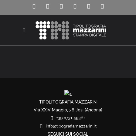
TIPOLITOGRAFIA MAZZARINI
Via XXIV Maggio, 38 Jesi (Ancona)
+39 0731 59364
info@tipografiamazzarini.it
SEGUICI SUI SOCIAL