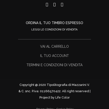
ORDINA IL TUO TIMBRO ESPRESSO
LEGGI LE CONDIZIONI DI VENDITA
VAI AL CARRELLO
IL TUO ACCOUNT
TERMINI E CONDIZIONI DI VENDITA
Copyright @ 2020 Tipolitografia di Mazzarini V.
& C. snc. P.iva: 01166570422. All right reserved |
Project by
Life Color