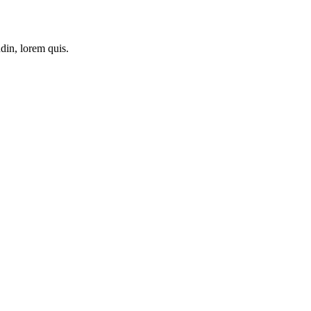
din, lorem quis.