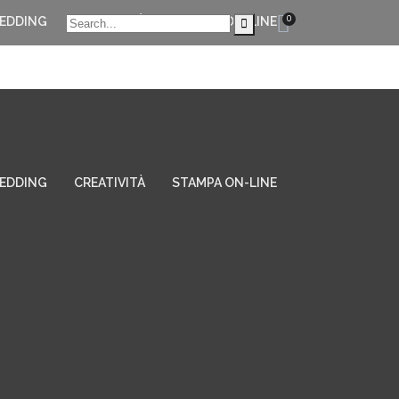
0
EDDING
CREATIVITÀ
STAMPA ON-LINE
EDDING
CREATIVITÀ
STAMPA ON-LINE