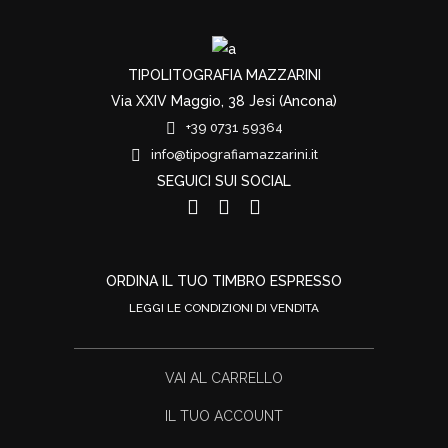
TIPOLITOGRAFIA MAZZARINI
Via XXIV Maggio, 38 Jesi (Ancona)
+39 0731 59364
info@tipografiamazzarini.it
SEGUICI SUI SOCIAL
ORDINA IL TUO TIMBRO ESPRESSO
LEGGI LE CONDIZIONI DI VENDITA
VAI AL CARRELLO
IL TUO ACCOUNT