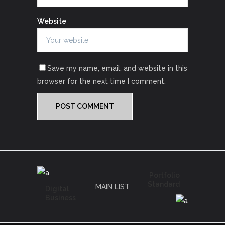
Website
Save my name, email, and website in this
browser for the next time I comment.
Portfolio
Standard
MAIN LIST
Digital
Business